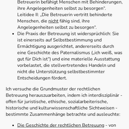
Betreuerin befähigt Menschen mit Behinderungen,
ihre Angelegenheiten selbst zu besorgen“.
Leitidee II: „Die Betreuerin vertritt behinderte
Menschen, die
nicht
fähig sind, ihre
Angelegenheiten selbst zu besorgen“.
Die Praxis der Betreuung ist widersprüchlich: Sie
ist einerseits auf Selbstbestimmung und
Ermächtigung ausgerichtet, andererseits durch
eine Geschichte des Paternalismus („ich weiß, was
gut für Dich ist“) und eine materielle Ausstattung
vorbelastet, die stellvertretendes Handeln und
nicht die Unterstützung selbstbestimmter
Entscheidungen fördert.
Ich versuche die Grundmuster der rechtlichen
Betreuung herauszuarbeiten, indem ich interdisziplinär -
offen für juristische, ethische, sozialarbeiterische,
historische und kulturwissenschaftliche Sichtweisen -
bestimmte Zusammenhänge betrachte und ausleuchte:
Die Geschichte der rechtlichen Betreuung
- von