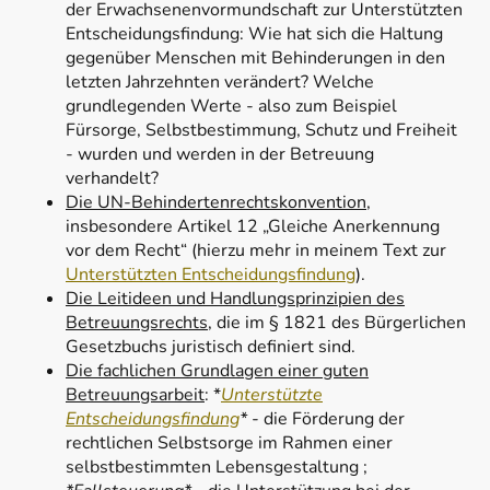
der Erwachsenenvormundschaft zur Unterstützten
Entscheidungsfindung: Wie hat sich die Haltung
gegenüber Menschen mit Behinderungen in den
letzten Jahrzehnten verändert? Welche
grundlegenden Werte - also zum Beispiel
Fürsorge, Selbstbestimmung, Schutz und Freiheit
- wurden und werden in der Betreuung
verhandelt?
Die UN-Behindertenrechtskonvention
,
insbesondere Artikel 12 „Gleiche Anerkennung
vor dem Recht“ (hierzu mehr in meinem Text zur
Unterstützten Entscheidungsfindung
).
Die Leitideen und Handlungsprinzipien des
Betreuungsrechts
, die im § 1821 des Bürgerlichen
Gesetzbuchs juristisch definiert sind.
Die fachlichen Grundlagen einer guten
Betreuungsarbeit
: *
Unterstützte
Entscheidungsfindung
*
- die Förderung der
rechtlichen Selbstsorge im Rahmen einer
selbstbestimmten Lebensgestaltung ;