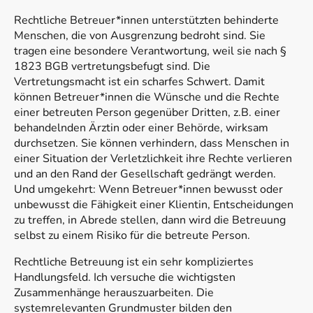
Rechtliche Betreuer*innen unterstützten behinderte
Menschen, die von Ausgrenzung bedroht sind. Sie
tragen eine besondere Verantwortung, weil sie nach §
1823 BGB vertretungsbefugt sind. Die
Vertretungsmacht ist ein scharfes Schwert. Damit
können Betreuer*innen die Wünsche und die Rechte
einer betreuten Person gegenüber Dritten, z.B. einer
behandelnden Ärztin oder einer Behörde, wirksam
durchsetzen. Sie können verhindern, dass Menschen in
einer Situation der Verletzlichkeit ihre Rechte verlieren
und an den Rand der Gesellschaft gedrängt werden.
Und umgekehrt: Wenn Betreuer*innen bewusst oder
unbewusst die Fähigkeit einer Klientin, Entscheidungen
zu treffen, in Abrede stellen, dann wird die Betreuung
selbst zu einem Risiko für die betreute Person.
Rechtliche Betreuung ist ein sehr kompliziertes
Handlungsfeld. Ich versuche die wichtigsten
Zusammenhänge herauszuarbeiten. Die
systemrelevanten Grundmuster bilden den