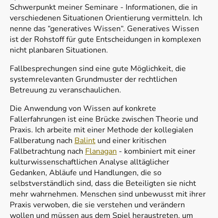
Schwerpunkt meiner Seminare - Informationen, die in
verschiedenen Situationen Orientierung vermitteln. Ich
nenne das “generatives Wissen“. Generatives Wissen
ist der Rohstoff für gute Entscheidungen in komplexen
nicht planbaren Situationen.
Fallbesprechungen sind eine gute Möglichkeit, die
systemrelevanten Grundmuster der rechtlichen
Betreuung zu veranschaulichen.
Die Anwendung von Wissen auf konkrete
Fallerfahrungen ist eine Brücke zwischen Theorie und
Praxis. Ich arbeite mit einer Methode der kollegialen
Fallberatung nach
Balint
und einer kritischen
Fallbetrachtung nach
Flanagan
- kombiniert mit einer
kulturwissenschaftlichen Analyse alltäglicher
Gedanken, Abläufe und Handlungen, die so
selbstverständlich sind, dass die Beteiligten sie nicht
mehr wahrnehmen. Menschen sind unbewusst mit ihrer
Praxis verwoben, die sie verstehen und verändern
wollen und müssen aus dem Spiel heraustreten, um