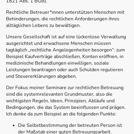
1821 Abs. 1 BGB).
Rechtliche Betreuer*innen unterstützen Menschen mit
Behinderungen, die rechtlichen Anforderungen ihres
alltäglichen Lebens zu bewältigen.
Unsere Gesellschaft ist auf eine lückenlose Verwaltung
ausgerichtet und erwachsene Menschen müssen
tagtäglich „rechtliche Angelegenheiten besorgen“: zum
Beispiel Kaufverträge abschließen, Konten eröffnen, in
medizinische Behandlungen einwilligen, soziale
Leistungen beantragen oder auch Schulden regulieren
und Steuererklärungen abgeben.
Der Fokus meiner Seminare zur rechtlichen Betreuung
sind die systemrelevanten Grundmuster, also die
wichtigsten Regeln, Ideen, Prinzipien, Abläufe und
Bedingungen, die das System beeinflussen und prägen.
Ich denke da zum Beispiel an die folgenden Punkte:
Die Selbstbestimmung der betreuten Person ist
der Maßstab einer guten Betreuungsarbeit.