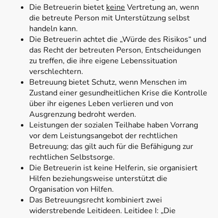
Die Betreuerin bietet
keine
Vertretung an, wenn
die betreute Person mit Unterstützung selbst
handeln kann.
Die Betreuerin achtet die „Würde des Risikos“ und
das Recht der betreuten Person, Entscheidungen
zu treffen, die ihre eigene Lebenssituation
verschlechtern.
Betreuung bietet Schutz, wenn Menschen im
Zustand einer gesundheitlichen Krise die Kontrolle
über ihr eigenes Leben verlieren und von
Ausgrenzung bedroht werden.
Leistungen der sozialen Teilhabe haben Vorrang
vor dem Leistungsangebot der rechtlichen
Betreuung; das gilt auch für die Befähigung zur
rechtlichen Selbstsorge.
Die Betreuerin ist keine Helferin, sie organisiert
Hilfen beziehungsweise unterstützt die
Organisation von Hilfen.
Das Betreuungsrecht kombiniert zwei
widerstrebende Leitideen. Leitidee I: „Die