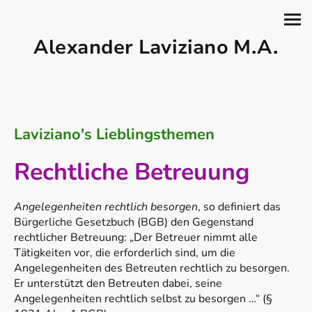
Alexander Laviziano M.A.
Laviziano's Lieblingsthemen
Rechtliche Betreuung
Angelegenheiten rechtlich besorgen
, so definiert das
Bürgerliche Gesetzbuch (BGB) den Gegenstand
rechtlicher Betreuung: „Der Betreuer nimmt alle
Tätigkeiten vor, die erforderlich sind, um die
Angelegenheiten des Betreuten rechtlich zu besorgen.
Er unterstützt den Betreuten dabei, seine
Angelegenheiten rechtlich selbst zu besorgen …“ (§