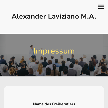
Alexander Laviziano M.A.
Impressum
Name des Freiberuflers