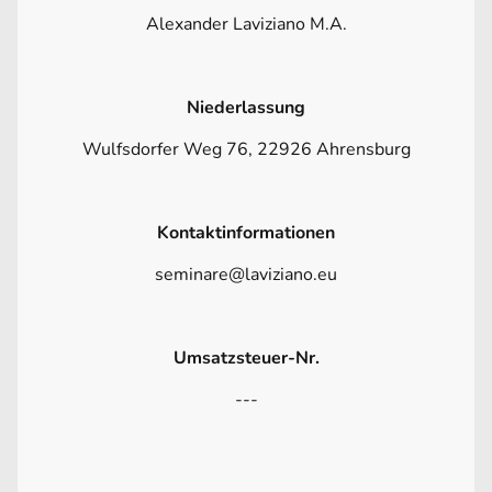
Alexander Laviziano M.A.
Niederlassung
Wulfsdorfer Weg 76, 22926 Ahrensburg
Kontaktinformationen
seminare@laviziano.eu
Umsatzsteuer-Nr.
---