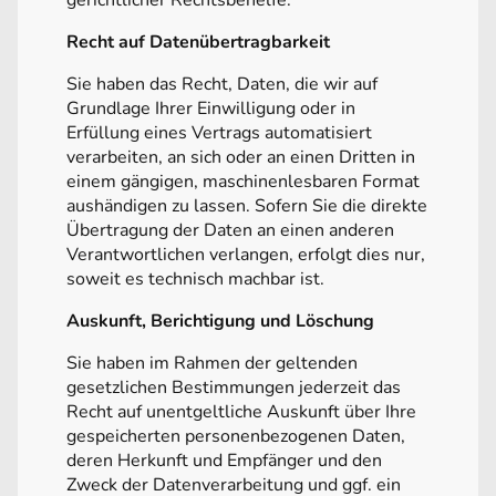
Recht auf Datenübertragbarkeit
Sie haben das Recht, Daten, die wir auf
Grundlage Ihrer Einwilligung oder in
Erfüllung eines Vertrags automatisiert
verarbeiten, an sich oder an einen Dritten in
einem gängigen, maschinenlesbaren Format
aushändigen zu lassen. Sofern Sie die direkte
Übertragung der Daten an einen anderen
Verantwortlichen verlangen, erfolgt dies nur,
soweit es technisch machbar ist.
Auskunft, Berichtigung und Löschung
Sie haben im Rahmen der geltenden
gesetzlichen Bestimmungen jederzeit das
Recht auf unentgeltliche Auskunft über Ihre
gespeicherten personenbezogenen Daten,
deren Herkunft und Empfänger und den
Zweck der Datenverarbeitung und ggf. ein