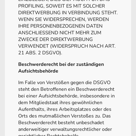
PROFILING, SOWEIT ES MIT SOLCHER
DIREKTWERBUNG IN VERBINDUNG STEHT.
WENN SIE WIDERSPRECHEN, WERDEN
IHRE PERSONENBEZOGENEN DATEN
ANSCHLIESSEND NICHT MEHR ZUM
ZWECKE DER DIREKTWERBUNG
VERWENDET (WIDERSPRUCH NACH ART.
21 ABS. 2 DSGVO).
Beschwerderecht bei der zuständigen
Aufsichtsbehörde
Im Falle von Verstößen gegen die DSGVO
steht den Betroffenen ein Beschwerderecht
bei einer Aufsichtsbehörde, insbesondere in
dem Mitgliedstaat ihres gewöhnlichen
Aufenthalts, ihres Arbeitsplatzes oder des
Orts des mutmaßlichen Verstoßes zu. Das
Beschwerderecht besteht unbeschadet
anderweitiger verwaltungsrechtlicher oder
gerichtlicher Rechtsbehelfe.