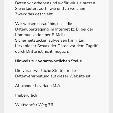
Daten wir erheben und wofür wir sie nutzen.
Sie erläutert auch, wie und zu welchem
Zweck das geschieht.
Wir weisen darauf hin, dass die
Datenübertragung im Internet (z. B. bei der
Kommunikation per E-Mail)
Sicherheitslücken aufweisen kann. Ein
lückenloser Schutz der Daten vor dem Zugriff
durch Dritte ist nicht möglich.
Hinweis zur verantwortlichen Stelle
Die verantwortliche Stelle für die
Datenverarbeitung auf dieser Website ist:
Alexander Laviziano M.A.
freiberuflich
Wulfsdorfer Weg 76