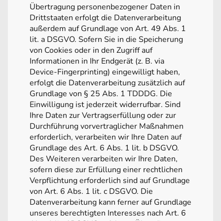
Übertragung personenbezogener Daten in
Drittstaaten erfolgt die Datenverarbeitung
außerdem auf Grundlage von Art. 49 Abs. 1
lit. a DSGVO. Sofern Sie in die Speicherung
von Cookies oder in den Zugriff auf
Informationen in Ihr Endgerät (z. B. via
Device-Fingerprinting) eingewilligt haben,
erfolgt die Datenverarbeitung zusätzlich auf
Grundlage von § 25 Abs. 1 TDDDG. Die
Einwilligung ist jederzeit widerrufbar. Sind
Ihre Daten zur Vertragserfüllung oder zur
Durchführung vorvertraglicher Maßnahmen
erforderlich, verarbeiten wir Ihre Daten auf
Grundlage des Art. 6 Abs. 1 lit. b DSGVO.
Des Weiteren verarbeiten wir Ihre Daten,
sofern diese zur Erfüllung einer rechtlichen
Verpflichtung erforderlich sind auf Grundlage
von Art. 6 Abs. 1 lit. c DSGVO. Die
Datenverarbeitung kann ferner auf Grundlage
unseres berechtigten Interesses nach Art. 6