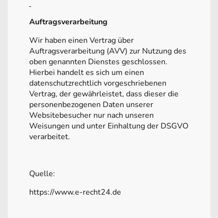
Auftragsverarbeitung
Wir haben einen Vertrag über
Auftragsverarbeitung (AVV) zur Nutzung des
oben genannten Dienstes geschlossen.
Hierbei handelt es sich um einen
datenschutzrechtlich vorgeschriebenen
Vertrag, der gewährleistet, dass dieser die
personenbezogenen Daten unserer
Websitebesucher nur nach unseren
Weisungen und unter Einhaltung der DSGVO
verarbeitet.
Quelle:
https://www.e-recht24.de