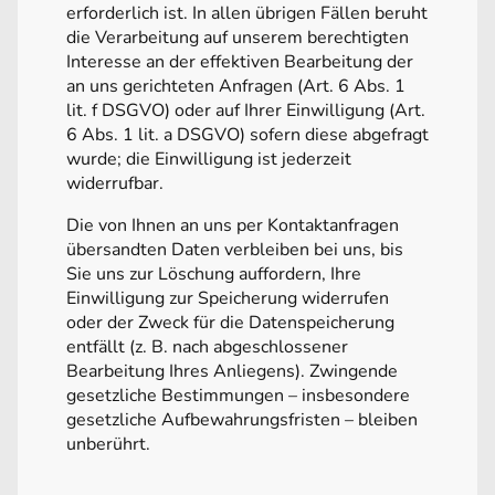
erforderlich ist. In allen übrigen Fällen beruht
die Verarbeitung auf unserem berechtigten
Interesse an der effektiven Bearbeitung der
an uns gerichteten Anfragen (Art. 6 Abs. 1
lit. f DSGVO) oder auf Ihrer Einwilligung (Art.
6 Abs. 1 lit. a DSGVO) sofern diese abgefragt
wurde; die Einwilligung ist jederzeit
widerrufbar.
Die von Ihnen an uns per Kontaktanfragen
übersandten Daten verbleiben bei uns, bis
Sie uns zur Löschung auffordern, Ihre
Einwilligung zur Speicherung widerrufen
oder der Zweck für die Datenspeicherung
entfällt (z. B. nach abgeschlossener
Bearbeitung Ihres Anliegens). Zwingende
gesetzliche Bestimmungen – insbesondere
gesetzliche Aufbewahrungsfristen – bleiben
unberührt.