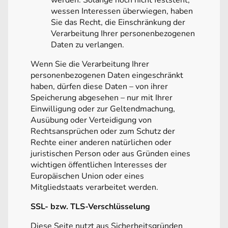
wessen Interessen überwiegen, haben
Sie das Recht, die Einschränkung der
Verarbeitung Ihrer personenbezogenen
Daten zu verlangen.
Wenn Sie die Verarbeitung Ihrer
personenbezogenen Daten eingeschränkt
haben, dürfen diese Daten – von ihrer
Speicherung abgesehen – nur mit Ihrer
Einwilligung oder zur Geltendmachung,
Ausübung oder Verteidigung von
Rechtsansprüchen oder zum Schutz der
Rechte einer anderen natürlichen oder
juristischen Person oder aus Gründen eines
wichtigen öffentlichen Interesses der
Europäischen Union oder eines
Mitgliedstaats verarbeitet werden.
SSL- bzw. TLS-Verschlüsselung
Diese Seite nutzt aus Sicherheitsgründen