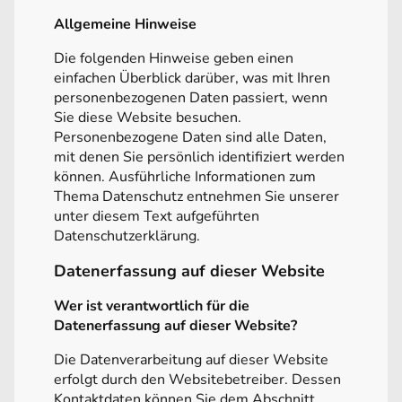
Allgemeine Hinweise
Die folgenden Hinweise geben einen
einfachen Überblick darüber, was mit Ihren
personenbezogenen Daten passiert, wenn
Sie diese Website besuchen.
Personenbezogene Daten sind alle Daten,
mit denen Sie persönlich identifiziert werden
können. Ausführliche Informationen zum
Thema Datenschutz entnehmen Sie unserer
unter diesem Text aufgeführten
Datenschutzerklärung.
Datenerfassung auf dieser Website
Wer ist verantwortlich für die
Datenerfassung auf dieser Website?
Die Datenverarbeitung auf dieser Website
erfolgt durch den Websitebetreiber. Dessen
Kontaktdaten können Sie dem Abschnitt