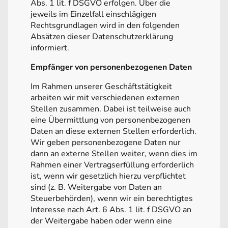
Abs. 1 lit. f DSGVO erfolgen. Über die
jeweils im Einzelfall einschlägigen
Rechtsgrundlagen wird in den folgenden
Absätzen dieser Datenschutzerklärung
informiert.
Empfänger von personenbezogenen Daten
Im Rahmen unserer Geschäftstätigkeit
arbeiten wir mit verschiedenen externen
Stellen zusammen. Dabei ist teilweise auch
eine Übermittlung von personenbezogenen
Daten an diese externen Stellen erforderlich.
Wir geben personenbezogene Daten nur
dann an externe Stellen weiter, wenn dies im
Rahmen einer Vertragserfüllung erforderlich
ist, wenn wir gesetzlich hierzu verpflichtet
sind (z. B. Weitergabe von Daten an
Steuerbehörden), wenn wir ein berechtigtes
Interesse nach Art. 6 Abs. 1 lit. f DSGVO an
der Weitergabe haben oder wenn eine