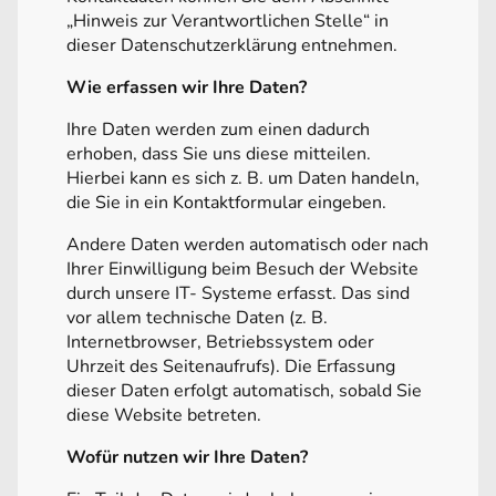
„Hinweis zur Verantwortlichen Stelle“ in
dieser Datenschutzerklärung entnehmen.
Wie erfassen wir Ihre Daten?
Ihre Daten werden zum einen dadurch
erhoben, dass Sie uns diese mitteilen.
Hierbei kann es sich z. B. um Daten handeln,
die Sie in ein Kontaktformular eingeben.
Andere Daten werden automatisch oder nach
Ihrer Einwilligung beim Besuch der Website
durch unsere IT- Systeme erfasst. Das sind
vor allem technische Daten (z. B.
Internetbrowser, Betriebssystem oder
Uhrzeit des Seitenaufrufs). Die Erfassung
dieser Daten erfolgt automatisch, sobald Sie
diese Website betreten.
Wofür nutzen wir Ihre Daten?