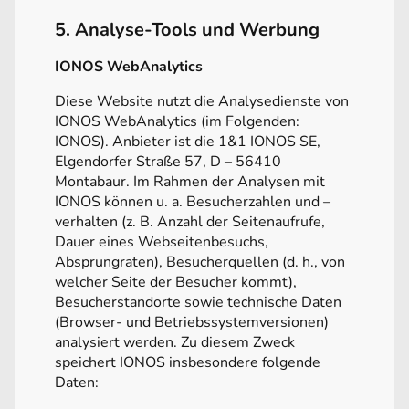
5. Analyse-Tools und Werbung
IONOS WebAnalytics
Diese Website nutzt die Analysedienste von
IONOS WebAnalytics (im Folgenden:
IONOS). Anbieter ist die 1&1 IONOS SE,
Elgendorfer Straße 57, D – 56410
Montabaur. Im Rahmen der Analysen mit
IONOS können u. a. Besucherzahlen und –
verhalten (z. B. Anzahl der Seitenaufrufe,
Dauer eines Webseitenbesuchs,
Absprungraten), Besucherquellen (d. h., von
welcher Seite der Besucher kommt),
Besucherstandorte sowie technische Daten
(Browser- und Betriebssystemversionen)
analysiert werden. Zu diesem Zweck
speichert IONOS insbesondere folgende
Daten: