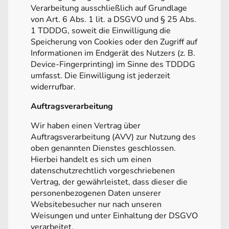
Verarbeitung ausschließlich auf Grundlage
von Art. 6 Abs. 1 lit. a DSGVO und § 25 Abs.
1 TDDDG, soweit die Einwilligung die
Speicherung von Cookies oder den Zugriff auf
Informationen im Endgerät des Nutzers (z. B.
Device-Fingerprinting) im Sinne des TDDDG
umfasst. Die Einwilligung ist jederzeit
widerrufbar.
Auftragsverarbeitung
Wir haben einen Vertrag über
Auftragsverarbeitung (AVV) zur Nutzung des
oben genannten Dienstes geschlossen.
Hierbei handelt es sich um einen
datenschutzrechtlich vorgeschriebenen
Vertrag, der gewährleistet, dass dieser die
personenbezogenen Daten unserer
Websitebesucher nur nach unseren
Weisungen und unter Einhaltung der DSGVO
verarbeitet.