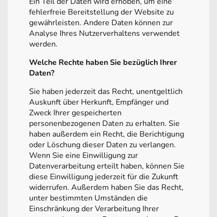
Ein Teil der Daten wird erhoben, um eine
fehlerfreie Bereitstellung der Website zu
gewährleisten. Andere Daten können zur
Analyse Ihres Nutzerverhaltens verwendet
werden.
Welche Rechte haben Sie bezüglich Ihrer
Daten?
Sie haben jederzeit das Recht, unentgeltlich
Auskunft über Herkunft, Empfänger und
Zweck Ihrer gespeicherten
personenbezogenen Daten zu erhalten. Sie
haben außerdem ein Recht, die Berichtigung
oder Löschung dieser Daten zu verlangen.
Wenn Sie eine Einwilligung zur
Datenverarbeitung erteilt haben, können Sie
diese Einwilligung jederzeit für die Zukunft
widerrufen. Außerdem haben Sie das Recht,
unter bestimmten Umständen die
Einschränkung der Verarbeitung Ihrer