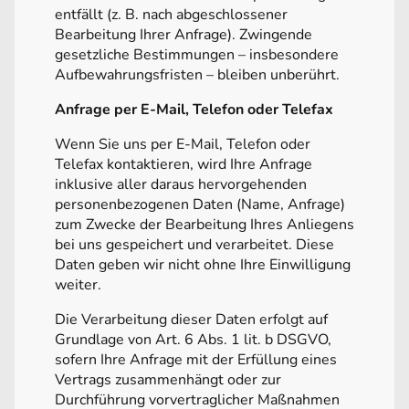
entfällt (z. B. nach abgeschlossener
Bearbeitung Ihrer Anfrage). Zwingende
gesetzliche Bestimmungen – insbesondere
Aufbewahrungsfristen – bleiben unberührt.
Anfrage per E-Mail, Telefon oder Telefax
Wenn Sie uns per E-Mail, Telefon oder
Telefax kontaktieren, wird Ihre Anfrage
inklusive aller daraus hervorgehenden
personenbezogenen Daten (Name, Anfrage)
zum Zwecke der Bearbeitung Ihres Anliegens
bei uns gespeichert und verarbeitet. Diese
Daten geben wir nicht ohne Ihre Einwilligung
weiter.
Die Verarbeitung dieser Daten erfolgt auf
Grundlage von Art. 6 Abs. 1 lit. b DSGVO,
sofern Ihre Anfrage mit der Erfüllung eines
Vertrags zusammenhängt oder zur
Durchführung vorvertraglicher Maßnahmen