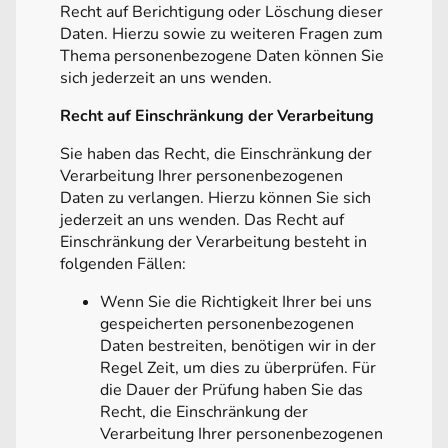
Recht auf Berichtigung oder Löschung dieser
Daten. Hierzu sowie zu weiteren Fragen zum
Thema personenbezogene Daten können Sie
sich jederzeit an uns wenden.
Recht auf Einschränkung der Verarbeitung
Sie haben das Recht, die Einschränkung der
Verarbeitung Ihrer personenbezogenen
Daten zu verlangen. Hierzu können Sie sich
jederzeit an uns wenden. Das Recht auf
Einschränkung der Verarbeitung besteht in
folgenden Fällen:
Wenn Sie die Richtigkeit Ihrer bei uns
gespeicherten personenbezogenen
Daten bestreiten, benötigen wir in der
Regel Zeit, um dies zu überprüfen. Für
die Dauer der Prüfung haben Sie das
Recht, die Einschränkung der
Verarbeitung Ihrer personenbezogenen