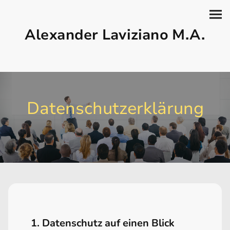
Alexander Laviziano M.A.
Datenschutzerklärung
1. Datenschutz auf einen Blick