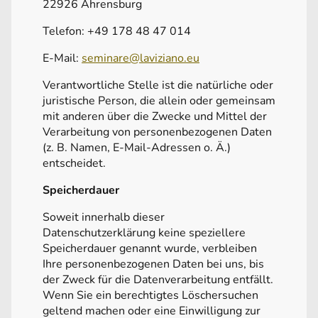
22926 Ahrensburg
Telefon: +49 178 48 47 014
E-Mail:
seminare@laviziano.eu
Verantwortliche Stelle ist die natürliche oder
juristische Person, die allein oder gemeinsam
mit anderen über die Zwecke und Mittel der
Verarbeitung von personenbezogenen Daten
(z. B. Namen, E-Mail-Adressen o. Ä.)
entscheidet.
Speicherdauer
Soweit innerhalb dieser
Datenschutzerklärung keine speziellere
Speicherdauer genannt wurde, verbleiben
Ihre personenbezogenen Daten bei uns, bis
der Zweck für die Datenverarbeitung entfällt.
Wenn Sie ein berechtigtes Löschersuchen
geltend machen oder eine Einwilligung zur