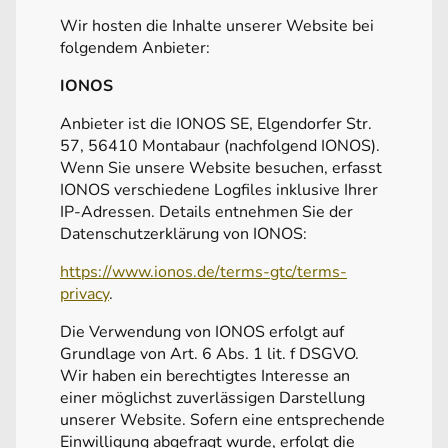
Wir hosten die Inhalte unserer Website bei
folgendem Anbieter:
IONOS
Anbieter ist die IONOS SE, Elgendorfer Str.
57, 56410 Montabaur (nachfolgend IONOS).
Wenn Sie unsere Website besuchen, erfasst
IONOS verschiedene Logfiles inklusive Ihrer
IP-Adressen. Details entnehmen Sie der
Datenschutzerklärung von IONOS:
https://www.ionos.de/terms-gtc/terms-
privacy
.
Die Verwendung von IONOS erfolgt auf
Grundlage von Art. 6 Abs. 1 lit. f DSGVO.
Wir haben ein berechtigtes Interesse an
einer möglichst zuverlässigen Darstellung
unserer Website. Sofern eine entsprechende
Einwilligung abgefragt wurde, erfolgt die