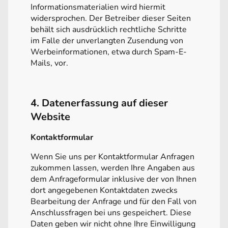
Informationsmaterialien wird hiermit
widersprochen. Der Betreiber dieser Seiten
behält sich ausdrücklich rechtliche Schritte
im Falle der unverlangten Zusendung von
Werbeinformationen, etwa durch Spam-E-
Mails, vor.
4. Datenerfassung auf dieser
Website
Kontaktformular
Wenn Sie uns per Kontaktformular Anfragen
zukommen lassen, werden Ihre Angaben aus
dem Anfrageformular inklusive der von Ihnen
dort angegebenen Kontaktdaten zwecks
Bearbeitung der Anfrage und für den Fall von
Anschlussfragen bei uns gespeichert. Diese
Daten geben wir nicht ohne Ihre Einwilligung