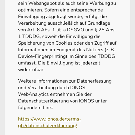
sein Webangebot als auch seine Werbung zu
optimieren. Sofern eine entsprechende
Einwilligung abgefragt wurde, erfolgt die
Verarbeitung ausschließlich auf Grundlage
von Art. 6 Abs. 1 lit. a DSGVO und § 25 Abs.
1 TDDDG, soweit die Einwilligung die
Speicherung von Cookies oder den Zugriff auf
Informationen im Endgerät des Nutzers (z. B.
Device-Fingerprinting) im Sinne des TDDDG
umfasst. Die Einwilligung ist jederzeit
widerrufbar.
Weitere Informationen zur Datenerfassung
und Verarbeitung durch IONOS
WebAnalytics entnehmen Sie der
Datenschutzerklaerung von IONOS unter
folgendem Link:
https://www.ionos.de/terms-
gtc/datenschutzerklaerung/