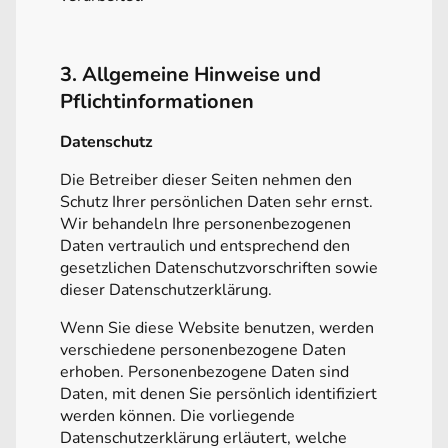
3. Allgemeine Hinweise und
Pflichtinformationen
Datenschutz
Die Betreiber dieser Seiten nehmen den
Schutz Ihrer persönlichen Daten sehr ernst.
Wir behandeln Ihre personenbezogenen
Daten vertraulich und entsprechend den
gesetzlichen Datenschutzvorschriften sowie
dieser Datenschutzerklärung.
Wenn Sie diese Website benutzen, werden
verschiedene personenbezogene Daten
erhoben. Personenbezogene Daten sind
Daten, mit denen Sie persönlich identifiziert
werden können. Die vorliegende
Datenschutzerklärung erläutert, welche