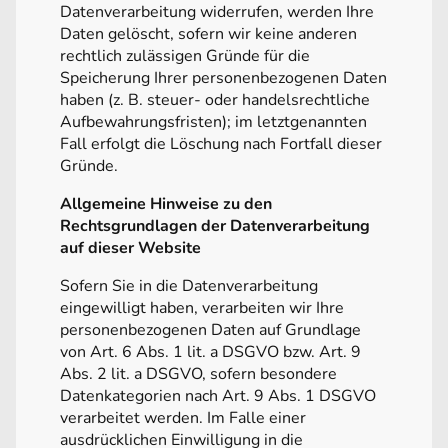
Datenverarbeitung widerrufen, werden Ihre
Daten gelöscht, sofern wir keine anderen
rechtlich zulässigen Gründe für die
Speicherung Ihrer personenbezogenen Daten
haben (z. B. steuer- oder handelsrechtliche
Aufbewahrungsfristen); im letztgenannten
Fall erfolgt die Löschung nach Fortfall dieser
Gründe.
Allgemeine Hinweise zu den
Rechtsgrundlagen der Datenverarbeitung
auf dieser Website
Sofern Sie in die Datenverarbeitung
eingewilligt haben, verarbeiten wir Ihre
personenbezogenen Daten auf Grundlage
von Art. 6 Abs. 1 lit. a DSGVO bzw. Art. 9
Abs. 2 lit. a DSGVO, sofern besondere
Datenkategorien nach Art. 9 Abs. 1 DSGVO
verarbeitet werden. Im Falle einer
ausdrücklichen Einwilligung in die