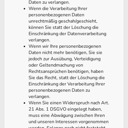
Daten zu verlangen.
Wenn die Verarbeitung Ihrer
personenbezogenen Daten
unrechtmäßig geschah/geschieht,
können Sie statt der Löschung die
Einschränkung der Datenverarbeitung
verlangen.
Wenn wir Ihre personenbezogenen
Daten nicht mehr benötigen, Sie sie
jedoch zur Ausübung, Verteidigung
oder Geltendmachung von
Rechtsansprüchen benötigen, haben
Sie das Recht, statt der Löschung die
Einschränkung der Verarbeitung Ihrer
personenbezogenen Daten zu
verlangen.
Wenn Sie einen Widerspruch nach Art.
21 Abs. 1 DSGVO eingelegt haben,
muss eine Abwägung zwischen Ihren
und unseren Interessen vorgenommen
werden. Solange noch nicht feststeht,