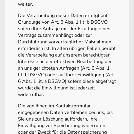
weiter.
Die Verarbeitung dieser Daten erfolgt auf
Grundlage von Art. 6 Abs. 1 lit. b DSGVO,
sofern Ihre Anfrage mit der Erfüllung eines
Vertrags zusammenhängt oder zur
Durchführung vorvertraglicher Maßnahmen
erforderlich ist. In allen übrigen Fällen beruht
die Verarbeitung auf unserem berechtigten
Interesse an der effektiven Bearbeitung der
an uns gerichteten Anfragen (Art. 6 Abs. 1
lit. f DSGVO) oder auf Ihrer Einwilligung (Art.
6 Abs. 1 lit. a DSGVO) sofern diese abgefragt
wurde; die Einwilligung ist jederzeit
widerrufbar.
Die von Ihnen im Kontaktformular
eingegebenen Daten verbleiben bei uns, bis
Sie uns zur Löschung auffordern, Ihre
Einwilligung zur Speicherung widerrufen
oder der Zweck für die Datenspeicherung