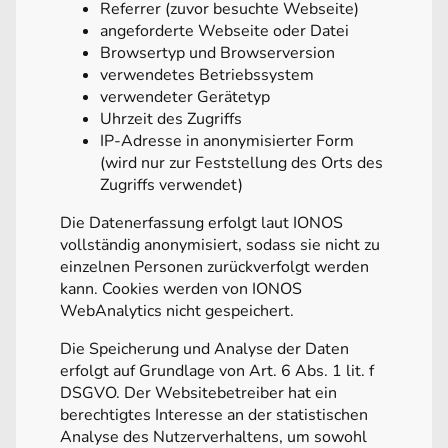
Referrer (zuvor besuchte Webseite)
angeforderte Webseite oder Datei
Browsertyp und Browserversion
verwendetes Betriebssystem
verwendeter Gerätetyp
Uhrzeit des Zugriffs
IP-Adresse in anonymisierter Form
(wird nur zur Feststellung des Orts des
Zugriffs verwendet)
Die Datenerfassung erfolgt laut IONOS
vollständig anonymisiert, sodass sie nicht zu
einzelnen Personen zurückverfolgt werden
kann. Cookies werden von IONOS
WebAnalytics nicht gespeichert.
Die Speicherung und Analyse der Daten
erfolgt auf Grundlage von Art. 6 Abs. 1 lit. f
DSGVO. Der Websitebetreiber hat ein
berechtigtes Interesse an der statistischen
Analyse des Nutzerverhaltens, um sowohl