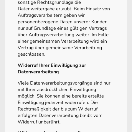
sonstige Rechtsgrundlage die
Datenweitergabe erlaubt. Beim Einsatz von
Auftragsverarbeitern geben wir
personenbezogene Daten unserer Kunden
nur auf Grundlage eines gültigen Vertrags
über Auftragsverarbeitung weiter. Im Falle
einer gemeinsamen Verarbeitung wird ein
Vertrag über gemeinsame Verarbeitung
geschlossen.
Widerruf Ihrer Einwilligung zur
Datenverarbeitung
Viele Datenverarbeitungsvorgänge sind nur
mit Ihrer ausdrücklichen Einwilligung
möglich. Sie können eine bereits erteilte
Einwilligung jederzeit widerrufen. Die
Rechtmäßigkeit der bis zum Widerruf
erfolgten Datenverarbeitung bleibt vom
Widerruf unberührt.