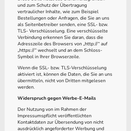
und zum Schutz der Übertragung
vertraulicher Inhalte, wie zum Beispiel
Bestellungen oder Anfragen, die Sie an uns
als Seitenbetreiber senden, eine SSL- bzw.
TLS- Verschlüsselung. Eine verschlüsselte
Verbindung erkennen Sie daran, dass die
Adresszeile des Browsers von „http://“ auf
„https://“ wechselt und an dem Schloss-
Symbol in Ihrer Browserzeile.
Wenn die SSL- bzw. TLS-Verschlüsselung
aktiviert ist, können die Daten, die Sie an uns
übermitteln, nicht von Dritten mitgelesen
werden.
Widerspruch gegen Werbe-E-Mails
Der Nutzung von im Rahmen der
Impressumspflicht veröffentlichten
Kontaktdaten zur Übersendung von nicht
ausdrücklich angeforderter Werbung und