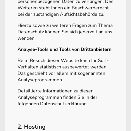
personenbezogenen Daten zu verlangen. Des
Weiteren steht Ihnen ein Beschwerderecht
bei der zuständigen Aufsichtsbehörde zu.
Hierzu sowie zu weiteren Fragen zum Thema
Datenschutz können Sie sich jederzeit an uns
wenden.
Analyse-Tools und Tools von Drittanbietern
Beim Besuch dieser Website kann Ihr Surf-
Verhalten statistisch ausgewertet werden.
Das geschieht vor allem mit sogenannten
Analyseprogrammen.
Detaillierte Informationen zu diesen
Analyseprogrammen finden Sie in der
folgenden Datenschutzerklärung.
2. Hosting