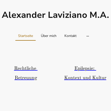
Alexander Laviziano M.A.
Startseite
Über mich
Kontakt
Rechtliche
Epilepsie:
Betreuung
Kontext und Kultur