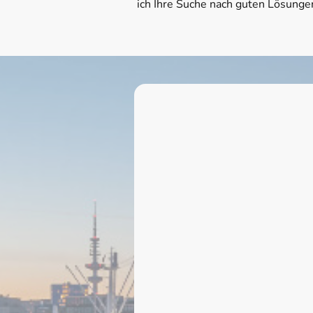
ich Ihre Suche nach guten Lösunge