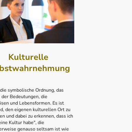
Kulturelle
lbstwahrnehmung
 die symbolische Ordnung, das
der Bedeutungen, die
sen und Lebensformen. Es ist
, den eigenen kulturellen Ort zu
en und dabei zu erkennen, dass ich
eine Kultur habe", die
erweise genauso seltsam ist wie