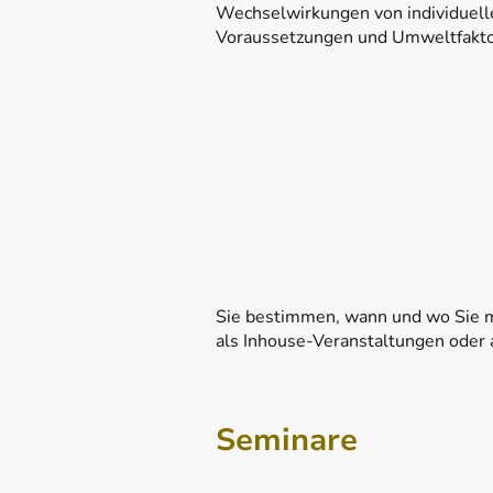
Wechselwirkungen von individuell
Voraussetzungen und Umweltfakt
Sie bestimmen, wann und wo Sie m
als Inhouse-Veranstaltungen oder
Seminare