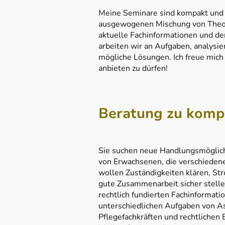
Meine Seminare sind kompakt und 
ausgewogenen Mischung von Theori
aktuelle Fachinformationen und 
arbeiten wir an Aufgaben, analysie
mögliche Lösungen. Ich freue mich
anbieten zu dürfen!
Beratung zu komp
Sie suchen neue Handlungsmöglich
von Erwachsenen, die verschieden
wollen Zuständigkeiten klären, Str
gute Zusammenarbeit sicher stelle
rechtlich fundierten Fachinformati
unterschiedlichen Aufgaben von As
Pflegefachkräften und rechtlichen