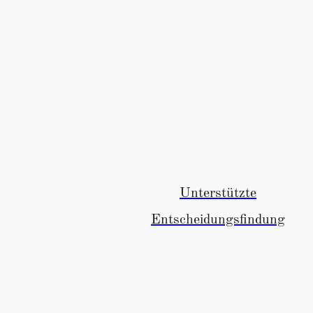
Unterstützte
Entscheidungsfindung