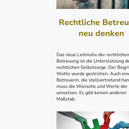
Rechtliche Betre
neu denken
Das neue Leitmotiv der rechtliche
Betreuung ist die Unterstützung d
rechtlichen Selbstsorge. Der Begri
Wohls wurde gestrichen. Auch ein
Betreuerin, die stellvertretend han
muss die Wünsche und Werte der
umsetzen. Es gibt keinen anderen
Maßstab.