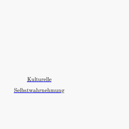
Kulturelle
Selbstwahrnehmung