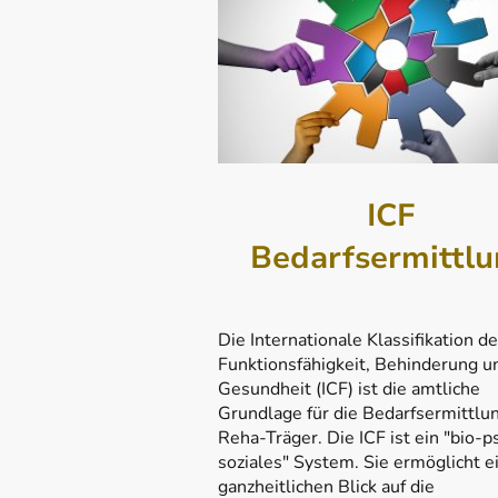
ICF
Bedarfsermittl
Die Internationale Klassifikation de
Funktionsfähigkeit, Behinderung u
Gesundheit (ICF) ist die amtliche
Grundlage für die Bedarfsermittlu
Reha-Träger. Die ICF ist ein "bio-p
soziales" System. Sie ermöglicht e
ganzheitlichen Blick auf die