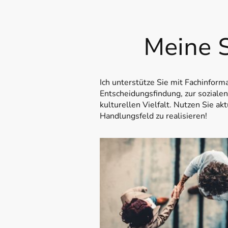
Meine S
Ich unterstütze Sie mit Fachinform
Entscheidungsfindung, zur soziale
kulturellen Vielfalt. Nutzen Sie a
Handlungsfeld zu realisieren!